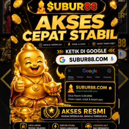
17,861,604,917.88