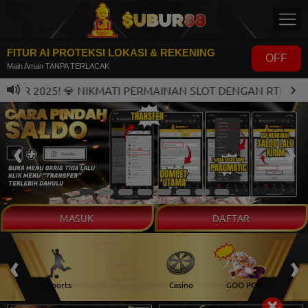
FITUR AI PROTEKSI LOKASI & REKENING
OFF
Main Aman TANPA TERLACAK
ACOR 2025! 💎 NIKMATI PERMAINAN SLOT DENGAN RTP TIN
MASUK
DAFTAR
VIRAL
‹
›
 Ikan
Sports
Casino
GOO POP
Sl
SUPER SCATTER
×