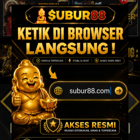
17,863,320,485.34