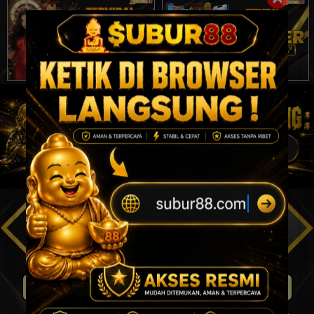
17,862,904,288.98