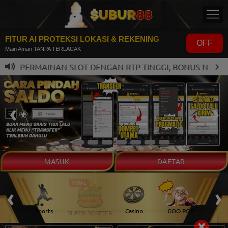
FITUR AI PROTEKSI LOKASI & REKENING
OFF
Main Aman TANPA TERLACAK
KMATI PERMAINAN SLOT DENGAN RTP TINGGI, BONUS NEW M
MASUK
DAFTAR
VIRAL
‹
›
 Ikan
Sports
Casino
GOO POP
Sl
SUPER SCATTER
×